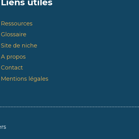
Liens utiles
Ressources
Glossaire
Site de niche
A propos
Contact
Mentions légales
ers