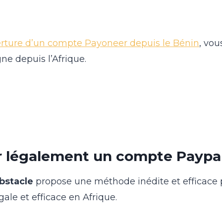
rture d’un compte Payoneer depuis le Bénin
, vo
ne depuis l’Afrique.
r légalement un compte Paypal
bstacle
propose une méthode inédite et efficace 
ale et efficace en Afrique.