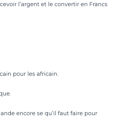
evoir l’argent et le convertir en Francs
ain pour les africain.
que.
ande encore se qu’il faut faire pour