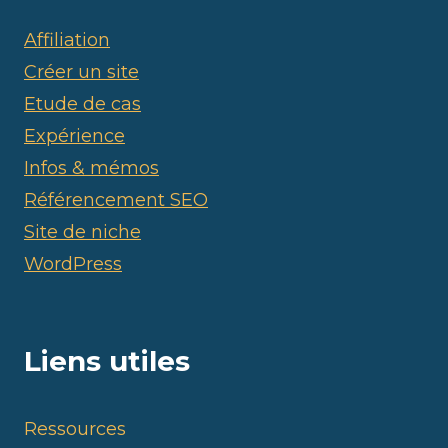
Affiliation
Créer un site
Etude de cas
Expérience
Infos & mémos
Référencement SEO
Site de niche
WordPress
Liens utiles
Ressources