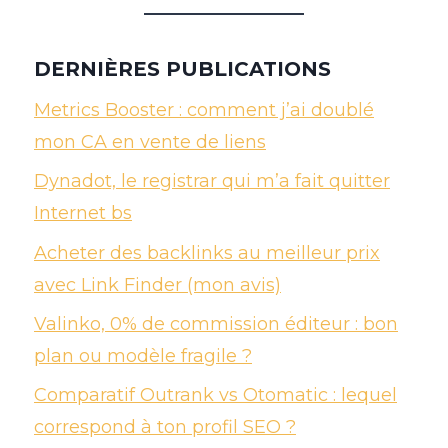
DERNIÈRES PUBLICATIONS
Metrics Booster : comment j’ai doublé
mon CA en vente de liens
Dynadot, le registrar qui m’a fait quitter
Internet bs
Acheter des backlinks au meilleur prix
avec Link Finder (mon avis)
Valinko, 0% de commission éditeur : bon
plan ou modèle fragile ?
Comparatif Outrank vs Otomatic : lequel
correspond à ton profil SEO ?