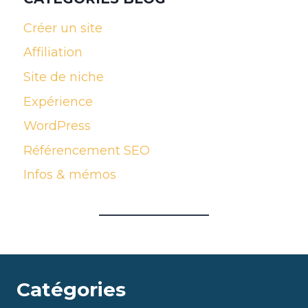
Créer un site
Affiliation
Site de niche
Expérience
WordPress
Référencement SEO
Infos & mémos
Catégories