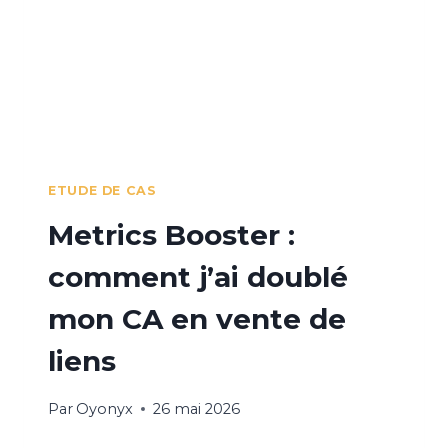
ETUDE DE CAS
Metrics Booster :
comment j’ai doublé
mon CA en vente de
liens
Par
Oyonyx
26 mai 2026