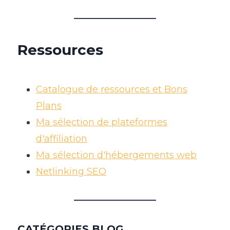
Ressources
Catalogue de ressources et Bons
Plans
Ma sélection de plateformes
d'affiliation
Ma sélection d'hébergements web
Netlinking SEO
CATÉGORIES BLOG