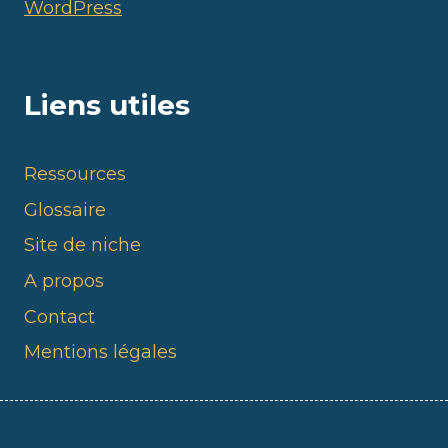
WordPress
Liens utiles
Ressources
Glossaire
Site de niche
A propos
Contact
Mentions légales