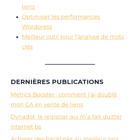
liens
Optimiser les performances
Wordpress
Meilleur outil pour l'analyse de mots
clés
DERNIÈRES PUBLICATIONS
Metrics Booster : comment j’ai doublé
mon CA en vente de liens
Dynadot, le registrar qui m’a fait quitter
Internet bs
Acheter des backlinks au meilleur prix