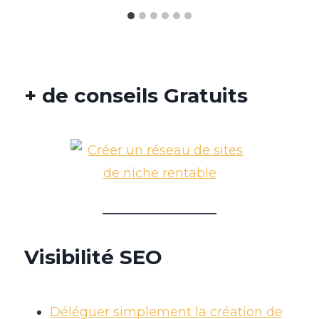
+ de conseils Gratuits
Visibilité SEO
Déléguer simplement la création de