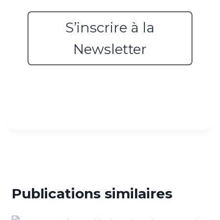
S’inscrire à la
Newsletter
Publications similaires