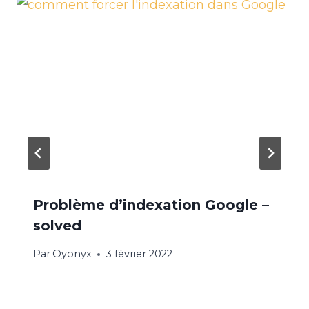
Problème d’indexation Google –
solved
Par
Oyonyx
3 février 2022