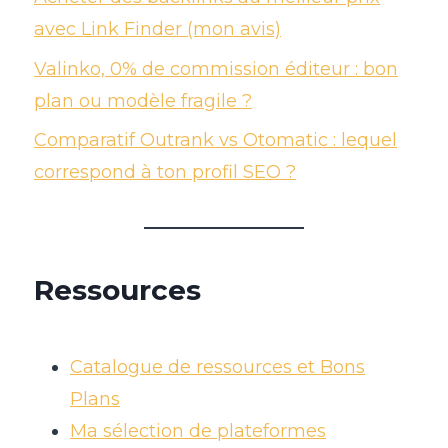
avec Link Finder (mon avis)
Valinko, 0% de commission éditeur : bon
plan ou modèle fragile ?
Comparatif Outrank vs Otomatic : lequel
correspond à ton profil SEO ?
Ressources
Catalogue de ressources et Bons
Plans
Ma sélection de plateformes