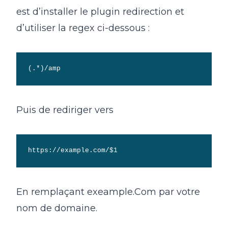
est d’installer le plugin redirection et
d’utiliser la regex ci-dessous :
(.*)/amp
Puis de rediriger vers
https://example.com/$1
En remplaçant exeample.Com par votre
nom de domaine.