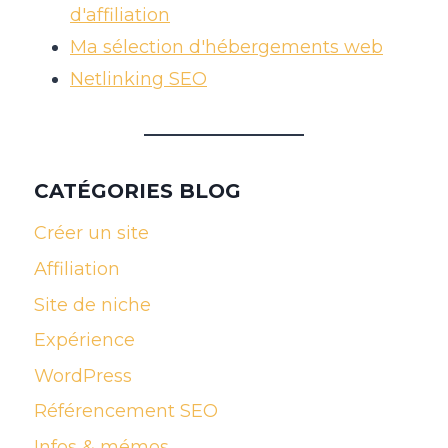
d'affiliation
Ma sélection d'hébergements web
Netlinking SEO
CATÉGORIES BLOG
Créer un site
Affiliation
Site de niche
Expérience
WordPress
Référencement SEO
Infos & mémos