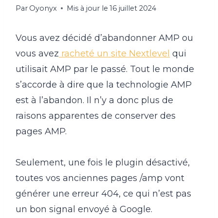
Par
Oyonyx
Mis à jour le
16 juillet 2024
Vous avez décidé d’abandonner AMP ou
vous avez
racheté un site Nextlevel
qui
utilisait AMP par le passé. Tout le monde
s’accorde à dire que la technologie AMP
est à l’abandon. Il n’y a donc plus de
raisons apparentes de conserver des
pages AMP.
Seulement, une fois le plugin désactivé,
toutes vos anciennes pages /amp vont
générer une erreur 404, ce qui n’est pas
un bon signal envoyé à Google.