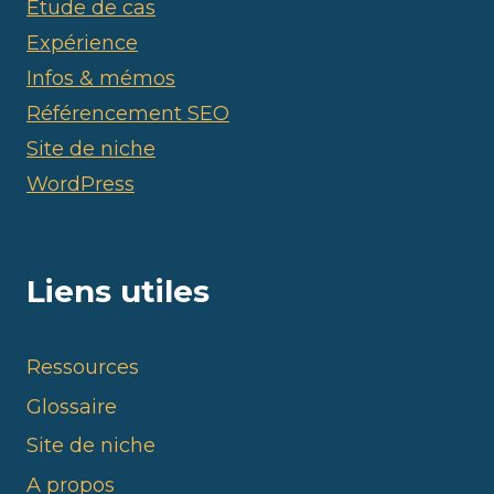
Etude de cas
Expérience
Infos & mémos
Référencement SEO
Site de niche
WordPress
Liens utiles
Ressources
Glossaire
Site de niche
A propos