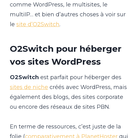
comme WordPress, le multisites, le
multiIP… et bien d’autres choses à voir sur
le
site d’O2Switch
.
O2Switch pour héberger
vos sites WordPress
O2Switch
est parfait pour héberger des
sites de niche
créés avec WordPress, mais
également des blogs, des sites corporate
ou encore des réseaux de sites PBN.
En terme de ressources, c’est juste de la
folie (
comparativement à PlanetHoster
qui