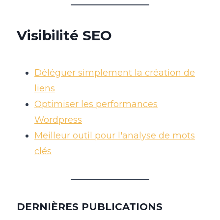
Visibilité SEO
Déléguer simplement la création de
liens
Optimiser les performances
Wordpress
Meilleur outil pour l'analyse de mots
clés
DERNIÈRES PUBLICATIONS