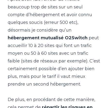
beaucoup trop de sites sur un seul
compte d’hébergement et avoir connu
quelques soucis (erreur 500 etc),
désormais je considère qu’un
hébergement mutualisé O2Switch
peut
accueillir 10 à 20 sites qui font un trafic
moyen ou 50 à 60 sites avec un trafic
faible (sites de réseaux par exemple). C’est
certainement possible d’en ajouter bien
plus, mais pour le tarif il vaut mieux
prendre un second hébergement.
De plus, en procédant de cette manière,
cela permet de
répartir les risques en