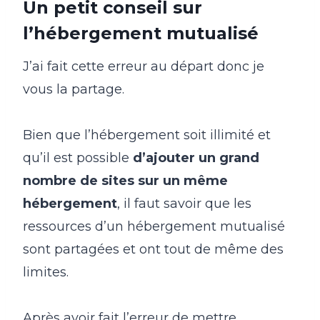
Un petit conseil sur
l’hébergement mutualisé
J’ai fait cette erreur au départ donc je
vous la partage.
Bien que l’hébergement soit illimité et
qu’il est possible
d’ajouter un grand
nombre de sites sur un même
hébergement
, il faut savoir que les
ressources d’un hébergement mutualisé
sont partagées et ont tout de même des
limites.
Après avoir fait l’erreur de mettre