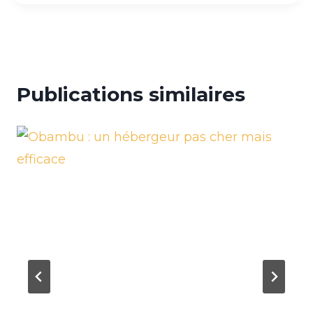
Publications similaires