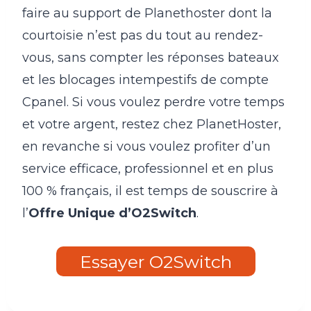
faire au support de Planethoster dont la
courtoisie n’est pas du tout au rendez-
vous, sans compter les réponses bateaux
et les blocages intempestifs de compte
Cpanel. Si vous voulez perdre votre temps
et votre argent, restez chez PlanetHoster,
en revanche si vous voulez profiter d’un
service efficace, professionnel et en plus
100 % français, il est temps de souscrire à
l’
Offre Unique d’O2Switch
.
Essayer O2Switch