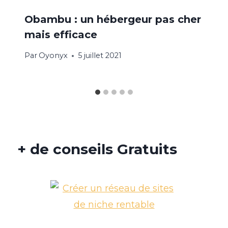
Obambu : un hébergeur pas cher
mais efficace
Par
Oyonyx
5 juillet 2021
+ de conseils Gratuits