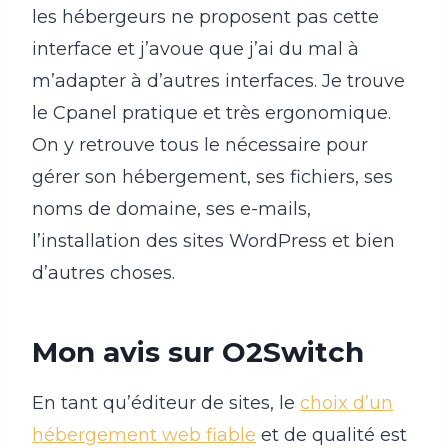
les hébergeurs ne proposent pas cette
interface et j’avoue que j’ai du mal à
m’adapter à d’autres interfaces. Je trouve
le Cpanel pratique et très ergonomique.
On y retrouve tous le nécessaire pour
gérer son hébergement, ses fichiers, ses
noms de domaine, ses e-mails,
l’installation des sites WordPress et bien
d’autres choses.
Mon avis sur O2Switch
En tant qu’éditeur de sites, le
choix d’un
hébergement web fiable
et de qualité est