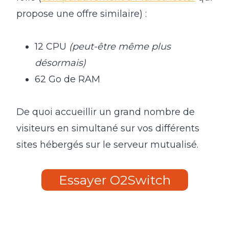
propose une offre similaire) :
12 CPU
(peut-être même plus
désormais)
62 Go de RAM
De quoi accueillir un grand nombre de
visiteurs en simultané sur vos différents
sites hébergés sur le serveur mutualisé.
Essayer O2Switch