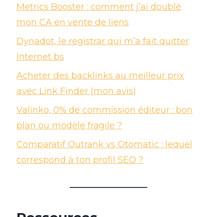
Metrics Booster : comment j’ai doublé
mon CA en vente de liens
Dynadot, le registrar qui m’a fait quitter
Internet bs
Acheter des backlinks au meilleur prix
avec Link Finder (mon avis)
Valinko, 0% de commission éditeur : bon
plan ou modèle fragile ?
Comparatif Outrank vs Otomatic : lequel
correspond à ton profil SEO ?