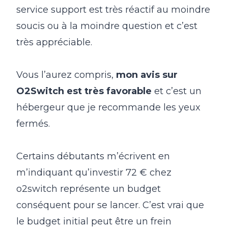
service support est très réactif au moindre
soucis ou à la moindre question et c’est
très appréciable.
Vous l’aurez compris,
mon avis sur
O2Switch est très favorable
et c’est un
hébergeur que je recommande les yeux
fermés.
Certains débutants m’écrivent en
m’indiquant qu’investir 72 € chez
o2switch représente un budget
conséquent pour se lancer. C’est vrai que
le budget initial peut être un frein