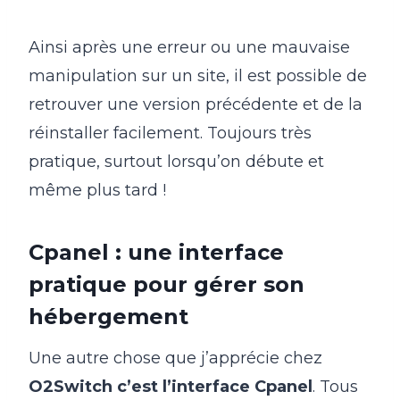
Ainsi après une erreur ou une mauvaise
manipulation sur un site, il est possible de
retrouver une version précédente et de la
réinstaller facilement. Toujours très
pratique, surtout lorsqu’on débute et
même plus tard !
Cpanel : une interface
pratique pour gérer son
hébergement
Une autre chose que j’apprécie chez
O2Switch c’est l’interface Cpanel
. Tous