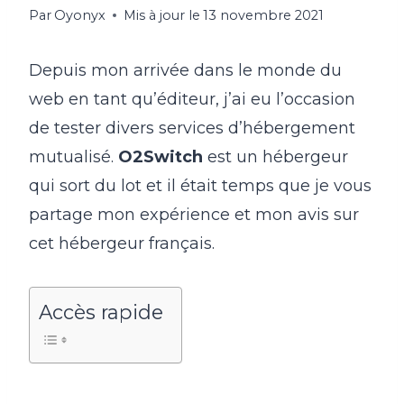
Par
Oyonyx
Mis à jour le
13 novembre 2021
Depuis mon arrivée dans le monde du
web en tant qu’éditeur, j’ai eu l’occasion
de tester divers services d’hébergement
mutualisé.
O2Switch
est un hébergeur
qui sort du lot et il était temps que je vous
partage mon expérience et mon avis sur
cet hébergeur français.
Accès rapide