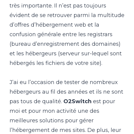
très importante. Il n’est pas toujours
évident de se retrouver parmi la multitude
d’offres d’hébergement web et la
confusion générale entre les registrars
(bureau d’enregistrement des domaines)
et les hébergeurs (serveur sur-lequel sont
hébergés les fichiers de votre site).
J’ai eu l’occasion de tester de nombreux
hébergeurs au fil des années et ils ne sont
pas tous de qualité.
O2Switch
est pour
moi et pour mon activité une des
meilleures solutions pour gérer
l’hébergement de mes sites. De plus, leur