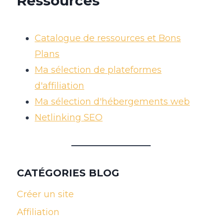
Ressources
Catalogue de ressources et Bons
Plans
Ma sélection de plateformes
d'affiliation
Ma sélection d'hébergements web
Netlinking SEO
CATÉGORIES BLOG
Créer un site
Affiliation