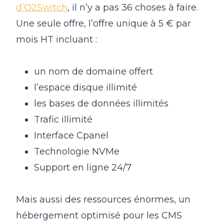
d’O2Switch
, il n’y a pas 36 choses à faire.
Une seule offre, l’offre unique à 5 € par
mois HT incluant :
un nom de domaine offert
l’espace disque illimité
les bases de données illimités
Trafic illimité
Interface Cpanel
Technologie NVMe
Support en ligne 24/7
Mais aussi des ressources énormes, un
hébergement optimisé pour les CMS