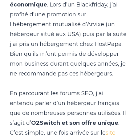
économique
. Lors d’un Blackfriday, j’ai
profité d’une promotion sur
l’hébergement mutualisé d’Arvixe (un
hébergeur situé aux USA) puis par la suite
j’ai pris un hébergement chez HostPapa.
Bien qu’ils m’ont permis de développer
mon business durant quelques années, je
ne recommande pas ces hébergeurs.
En parcourant les forums SEO, j’ai
entendu parler d’un hébergeur français
que de nombreuses personnes utilisées. Il
s’agit d’
O2Switch et son offre unique
.
C’est simple, une fois arrivée sur le
site