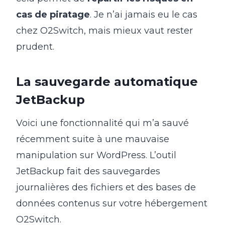
cas de piratage
. Je n’ai jamais eu le cas
chez O2Switch, mais mieux vaut rester
prudent.
La sauvegarde automatique
JetBackup
Voici une fonctionnalité qui m’a sauvé
récemment suite à une mauvaise
manipulation sur WordPress. L’outil
JetBackup fait des sauvegardes
journalières des fichiers et des bases de
données contenus sur votre hébergement
O2Switch.