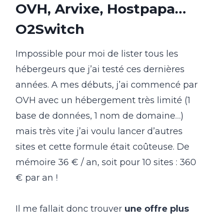
OVH, Arvixe, Hostpapa…
O2Switch
Impossible pour moi de lister tous les
hébergeurs que j’ai testé ces dernières
années. A mes débuts, j’ai commencé par
OVH avec un hébergement très limité (1
base de données, 1 nom de domaine…)
mais très vite j’ai voulu lancer d’autres
sites et cette formule était coûteuse. De
mémoire 36 € / an, soit pour 10 sites : 360
€ par an !
Il me fallait donc trouver
une offre plus