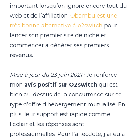
important lorsqu’on ignore encore tout du
web et de l’affiliation.
Obambu est une
très bonne alternative à o2switch
pour
lancer son premier site de niche et
commencer à générer ses premiers
revenus.
Mise à jour du 23 juin 2021 :
Je renforce
mon
avis positif sur O2switch
qui est
bien au-dessus de la concurrence sur ce
type d’offre d’hébergement mutualisé. En
plus, leur support est rapide comme
l’éclair et les réponses sont
professionnelles. Pour l’anecdote, j’ai eu à